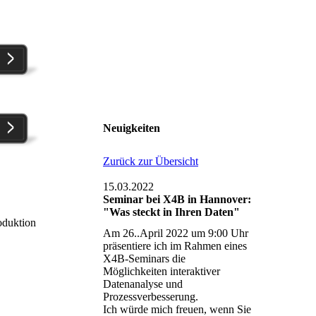
Neuigkeiten
Zurück zur Übersicht
15.03.2022
Seminar bei X4B in Hannover:
"Was steckt in Ihren Daten"
oduktion
Am 26..April 2022 um 9:00 Uhr
präsentiere ich im Rahmen eines
X4B-Seminars die
Möglichkeiten interaktiver
Datenanalyse und
Prozessverbesserung.
Ich würde mich freuen, wenn Sie