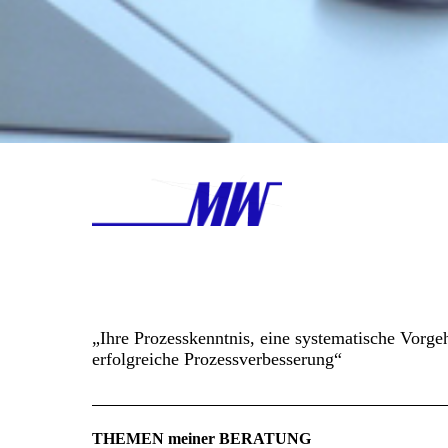
„Ihre Prozesskenntnis, eine systematische Vorge
erfolgreiche Prozessverbesserung“
THEMEN meiner BERATUNG