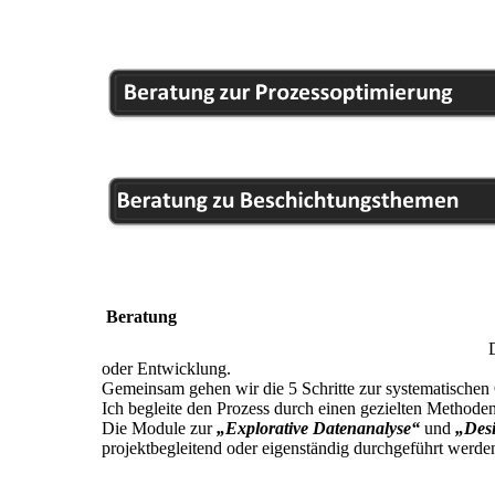
Beratung
oder Entwicklung.
Gemeinsam gehen wir die 5 Schritte zur systematischen 
Ich begleite den Prozess durch einen gezielten Methoden
Die Module zur
„Explorative Datenanalyse“
und
„Desi
projektbegleitend oder eigenständig durchgeführt werde