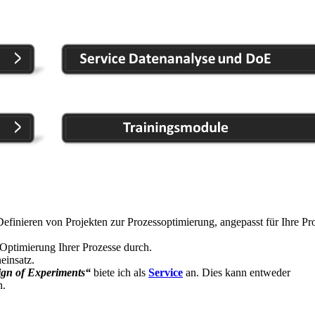
Definieren von Projekten zur Prozessoptimierung, angepasst für Ihre Pr
Optimierung Ihrer Prozesse durch.
einsatz.
gn of Experiments“
biete ich als
Service
an. Dies kann entweder
n.