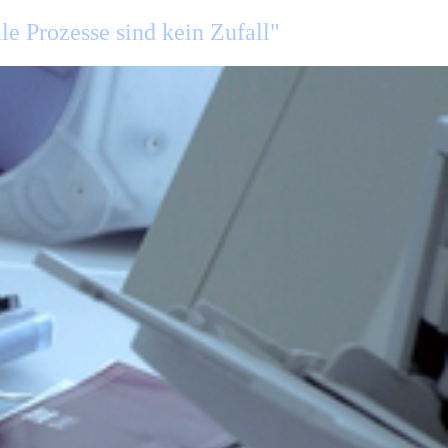
le Prozesse sind kein Zufall"