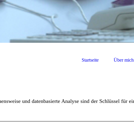
Startseite
Über mich
hensweise und datenbasierte Analyse sind der Schlüssel für ei