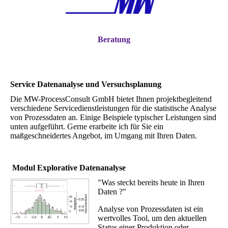
Beratung
Service Datenanalyse und Versuchsplanung
Die MW-ProcessConsult GmbH bietet Ihnen projektbegleitend
verschiedene Servicedienstleistungen für die statistische Analyse
von Prozessdaten an. Einige Beispiele typischer Leistungen sind
unten aufgeführt. Gerne erarbeite ich für Sie ein
maßgeschneidertes Angebot, im Umgang mit Ihren Daten.
Modul Explorative Datenanalyse
"Was steckt bereits heute in Ihren
Daten ?"
Analyse von Prozessdaten ist ein
wertvolles Tool, um den aktuellen
Status einer Produktion oder