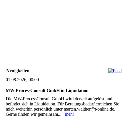
Neuigkeiten
01.08.2026, 00:00
MW-ProcessConsult GmbH in Liquidation
Die MW-ProcessConsult GmbH wird derzeit aufgelöst und
befindet sich in Liquidation. Für Beratungsbedarf erreichen Sie
mich weiterhin persönlich unter marten.walther@t-online.de.
Gerne finden wir gemeinsam...
mehr