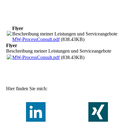
Flyer
Beschreibung meiner Leistungen und Serviceangebote
MW-ProcessConsult.pdf
(838.43KB)
Flyer
Beschreibung meiner Leistungen und Serviceangebote
MW-ProcessConsult.pdf
(838.43KB)
Hier finden Sie mich: