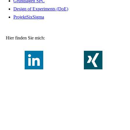
Grundlagen SPC
Design of Experiments (DoE)
ProjektSixSigma
Hier finden Sie mich: