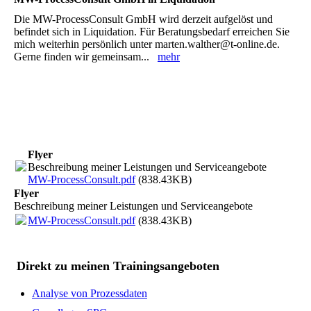
Die MW-ProcessConsult GmbH wird derzeit aufgelöst und
befindet sich in Liquidation. Für Beratungsbedarf erreichen Sie
mich weiterhin persönlich unter marten.walther@t-online.de.
Gerne finden wir gemeinsam...
mehr
Flyer
Beschreibung meiner Leistungen und Serviceangebote
MW-ProcessConsult.pdf
(838.43KB)
Flyer
Beschreibung meiner Leistungen und Serviceangebote
MW-ProcessConsult.pdf
(838.43KB)
Direkt zu meinen Trainingsangeboten
Analyse von Prozessdaten