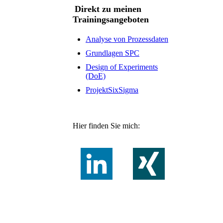
Direkt zu meinen
Trainingsangeboten
Analyse von Prozessdaten
Grundlagen SPC
Design of Experiments
(DoE)
ProjektSixSigma
Hier finden Sie mich: