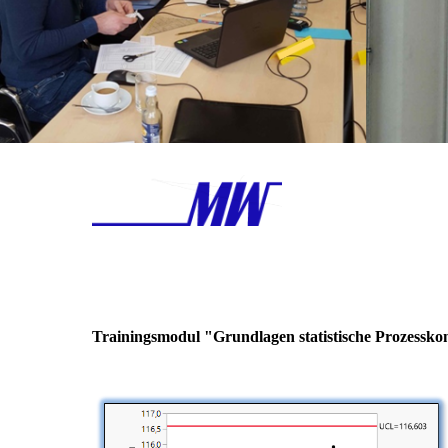
Trainingsmodul "Grundlagen statistische Prozessko