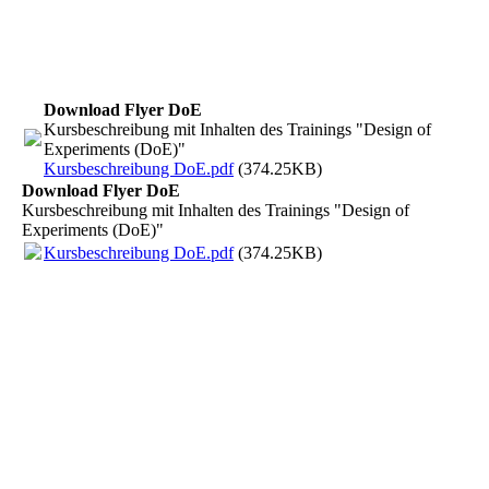
Demo Lizenz benutzt werden). Andere Software
auf Anfrage.
Download Flyer DoE
Kursbeschreibung mit Inhalten des Trainings "Design of
Experiments (DoE)"
Kursbeschreibung DoE.pdf
(374.25KB)
Download Flyer DoE
Kursbeschreibung mit Inhalten des Trainings "Design of
Experiments (DoE)"
Kursbeschreibung DoE.pdf
(374.25KB)