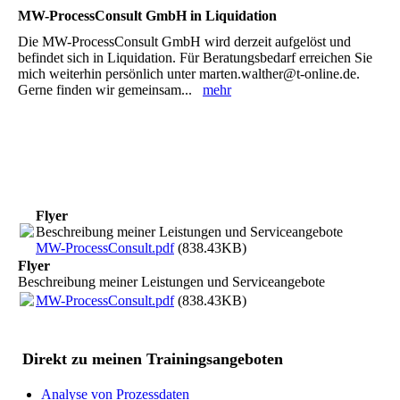
MW-ProcessConsult GmbH in Liquidation
Die MW-ProcessConsult GmbH wird derzeit aufgelöst und
befindet sich in Liquidation. Für Beratungsbedarf erreichen Sie
mich weiterhin persönlich unter marten.walther@t-online.de.
Gerne finden wir gemeinsam...
mehr
Flyer
Beschreibung meiner Leistungen und Serviceangebote
MW-ProcessConsult.pdf
(838.43KB)
Flyer
Beschreibung meiner Leistungen und Serviceangebote
MW-ProcessConsult.pdf
(838.43KB)
Direkt zu meinen Trainingsangeboten
Analyse von Prozessdaten