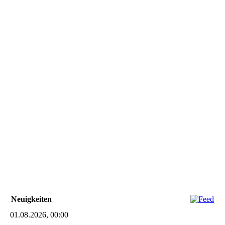
Neuigkeiten
01.08.2026, 00:00