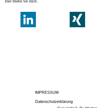
Hier finden Sie mich:
IMPRESSUM
Datenschutzerklärung