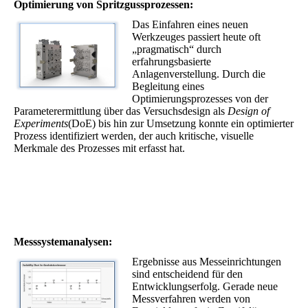
Optimierung von Spritzgussprozessen:
Das Einfahren eines neuen
Werkzeuges passiert heute oft
„pragmatisch“ durch
erfahrungsbasierte
Anlagenverstellung. Durch die
Begleitung eines
Optimierungsprozesses von der
Parameterermittlung über das Versuchsdesign als
Design of
Experiments
(DoE) bis hin zur Umsetzung konnte ein optimierter
Prozess identifiziert werden, der auch kritische, visuelle
Merkmale des Prozesses mit erfasst hat.
Messsystemanalysen:
Ergebnisse aus Messeinrichtungen
sind entscheidend für den
Entwicklungserfolg. Gerade neue
Messverfahren werden von