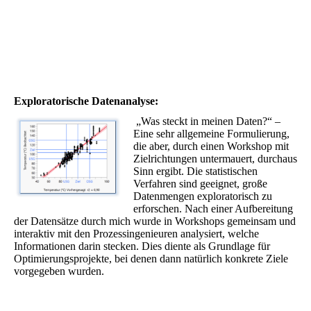
Exploratorische Datenanalyse:
„Was steckt in meinen Daten?“ –
Eine sehr allgemeine Formulierung,
die aber, durch einen Workshop mit
Zielrichtungen untermauert, durchaus
Sinn ergibt. Die statistischen
Verfahren sind geeignet, große
Datenmengen exploratorisch zu
erforschen. Nach einer Aufbereitung
der Datensätze durch mich wurde in Workshops gemeinsam und
interaktiv mit den Prozessingenieuren analysiert, welche
Informationen darin stecken. Dies diente als Grundlage für
Optimierungsprojekte, bei denen dann natürlich konkrete Ziele
vorgegeben wurden.