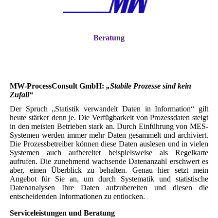
Beratung
MW-ProcessConsult GmbH:
„Stabile Prozesse sind kein
Zufall“
Der Spruch „Statistik verwandelt Daten in Information“ gilt
heute stärker denn je. Die Verfügbarkeit von Prozessdaten steigt
in den meisten Betrieben stark an. Durch Einführung von MES-
Systemen werden immer mehr Daten gesammelt und archiviert.
Die Prozessbetreiber können diese Daten auslesen und in vielen
Systemen auch aufbereitet beispielsweise als Regelkarte
aufrufen. Die zunehmend wachsende Datenanzahl erschwert es
aber, einen Überblick zu behalten. Genau hier setzt mein
Angebot für Sie an, um durch Systematik und statistische
Datenanalysen Ihre Daten aufzubereiten und diesen die
entscheidenden Informationen zu entlocken.
Serviceleistungen und Beratung