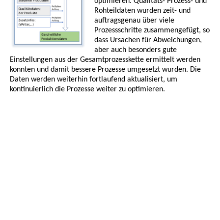
optimieren. Qualitäts- Prozess- und
Rohteildaten wurden zeit- und
auftragsgenau über viele
Prozessschritte zusammengefügt, so
dass Ursachen für Abweichungen,
aber auch besonders gute
Einstellungen aus der Gesamtprozesskette ermittelt werden
konnten und damit bessere Prozesse umgesetzt wurden. Die
Daten werden weiterhin fortlaufend aktualisiert, um
kontinuierlich die Prozesse weiter zu optimieren.