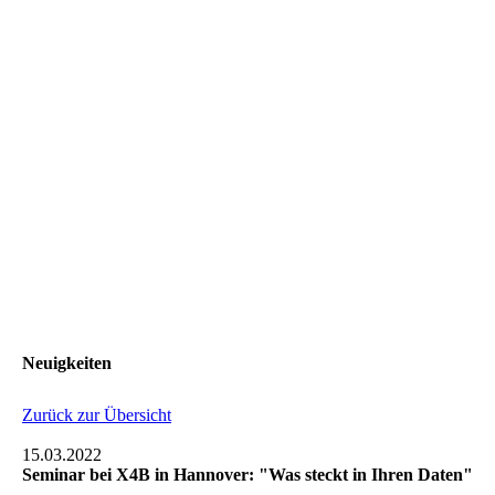
Neuigkeiten
Zurück zur Übersicht
15.03.2022
Seminar bei X4B in Hannover: "Was steckt in Ihren Daten"