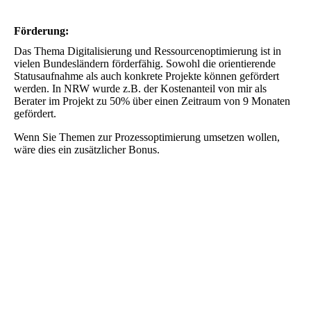
Förderung:
Das Thema Digitalisierung und Ressourcenoptimierung ist in
vielen Bundesländern förderfähig. Sowohl die orientierende
Statusaufnahme als auch konkrete Projekte können gefördert
werden. In NRW wurde z.B. der Kostenanteil von mir als
Berater im Projekt zu 50% über einen Zeitraum von 9 Monaten
gefördert.
Wenn Sie Themen zur Prozessoptimierung umsetzen wollen,
wäre dies ein zusätzlicher Bonus.