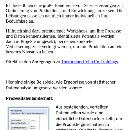
Ich biete Ihnen eine große Bandbreite von Serviceleistungen zur
Optimierung von Produktions- und Entwicklungsprozessen. Die
Leistungen passe ich natürlich immer individuell an Ihre
Bedürfnisse an.
Hilfreich sind dazu orientierende Workshops, um Ihre Prozesse
und Daten kennenzulernen. Identifizierte Potentiale werden
dann in Projekte umgesetzt, bei denen konkrete
Verbesserungsziele verfolgt werden, um Ihre Produktion auf ein
besseres Niveau zu heben.
Direkt zu den Anregungen zu
Themenportfolio für Trainings
Hier sind einige Beispiele, wie Ergebnisse von statistischer
Datenanalyse umgesetzt werden konnte:
Prozessdatenlandschaft:
Aus bestehenden, verteilten
Datenquellen wurde eine
einheitliche Datenbank erstellt, um
die Produkteigenschaften zu