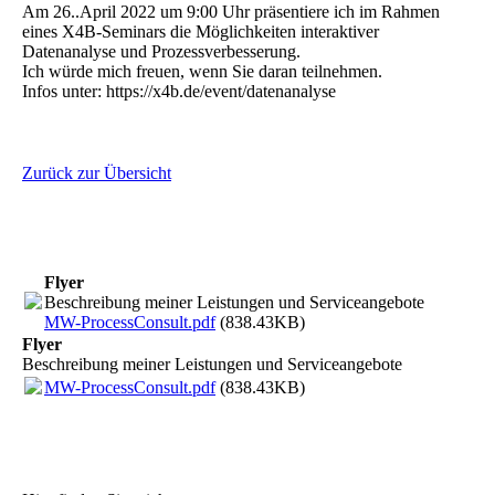
Am 26..April 2022 um 9:00 Uhr präsentiere ich im Rahmen
eines X4B-Seminars die Möglichkeiten interaktiver
Datenanalyse und Prozessverbesserung.
Ich würde mich freuen, wenn Sie daran teilnehmen.
Infos unter: https://x4b.de/event/datenanalyse
Zurück zur Übersicht
Flyer
Beschreibung meiner Leistungen und Serviceangebote
MW-ProcessConsult.pdf
(838.43KB)
Flyer
Beschreibung meiner Leistungen und Serviceangebote
MW-ProcessConsult.pdf
(838.43KB)