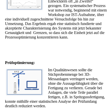
Entwicklern oft „in Zweifel“
gezogen. Ein systematischer Prozess
war notwendig, beginnend mit einem
Workshop zur IST-Aufnahme, über
eine individuell zugeschnittene Versuchsfolge bis hin zur
Umsetzung. Das Ergebnis ergab eine statistisch fundierte und
akzeptierte Charakterisierung des Systems mit jetzt bekannter
Genauigkeit und Grenzen, so dass sich die Einheit jetzt auf die
Prozessoptimierung konzentrieren kann.
Prüfoptimierung:
Im Qualitätswesen sollte die
Stichprobenmenge bei 3D-
Messanlagen verringert werden,
ohne die Aussagefähigkeit über die
Fertigung zu verlieren. Gerade bei
Anlagen, die viele Teile parallel
fertigen, z.B. in Spritzgussfertigung,
konnte mithilfe einer statistischen Analyse der Prüfumfang
deutlich reduziert werden.